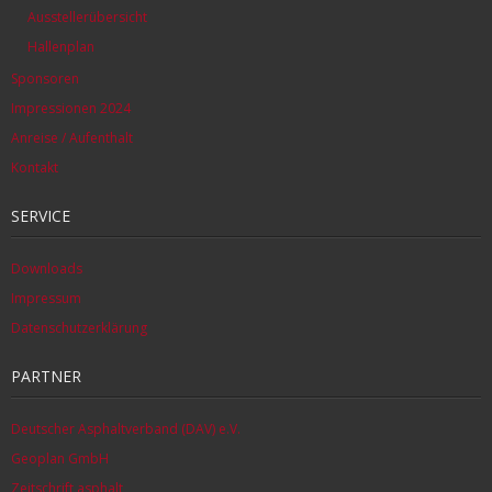
Ausstellerübersicht
Hallenplan
Sponsoren
Impressionen 2024
Anreise / Aufenthalt
Kontakt
SERVICE
Downloads
Impressum
Datenschutzerklärung
PARTNER
Deutscher Asphaltverband (DAV) e.V.
Geoplan GmbH
Zeitschrift asphalt