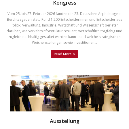
Kongress
Vom 25. bis 27. Februar 2026 fanden die 23. Deutschen Asphalttage in
Berchtesgaden statt. Rund 1.200 Entscheiderinnen und Entscheider aus
Politik, Verwaltung, Industrie, Wirtschaft und Wissenschaft berieten
darüber, wie Verkehrsinfrastruktur resilient, wirtschaftlich tragfähig und
zugleich nachhaltig gestaltet werden kann – und welche strategischen
Weichenstellungen sowie Investitionen...
Read More
Ausstellung