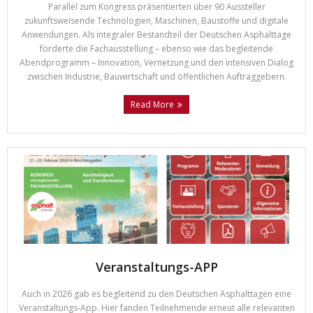
Parallel zum Kongress präsentierten über 90 Aussteller
zukunftsweisende Technologien, Maschinen, Baustoffe und digitale
Anwendungen. Als integraler Bestandteil der Deutschen Asphalttage
förderte die Fachausstellung – ebenso wie das begleitende
Abendprogramm – Innovation, Vernetzung und den intensiven Dialog
zwischen Industrie, Bauwirtschaft und öffentlichen Auftraggebern.
Read More
Veranstaltungs-APP
Auch in 2026 gab es begleitend zu den Deutschen Asphalttagen eine
Veranstaltungs-App. Hier fanden Teilnehmende erneut alle relevanten