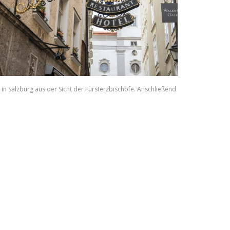
 Salzburg aus der Sicht der Fürsterzbischöfe. Anschließend