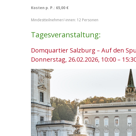
Kosten p. P.: 65,00 €
Mindestteilnehmer/-innen: 12 Personen
Tagesveranstaltung:
Domquartier Salzburg – Auf den Spu
Donnerstag, 26.02.2026, 10:00 – 15:3