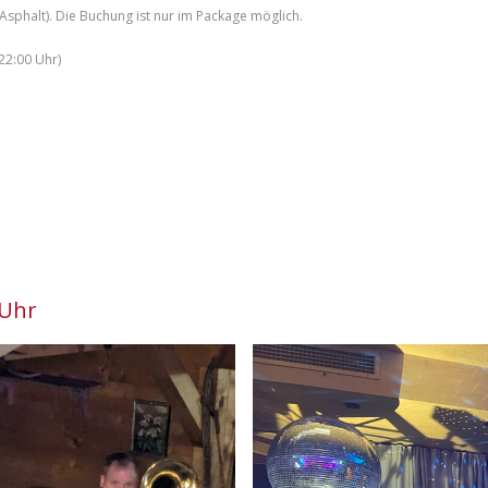
 Asphalt). Die Buchung ist nur im Package möglich.
22:00 Uhr)
 Uhr