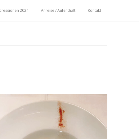
pressionen 2024
Anreise / Aufenthalt
Kontakt