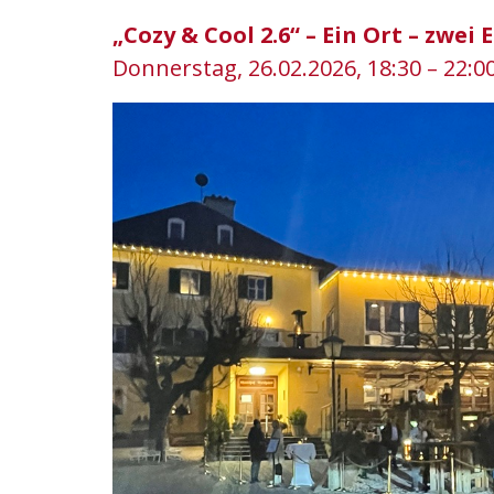
„Cozy & Cool 2.6“ – Ein Ort – zwei 
Donnerstag, 26.02.2026, 18:30 – 22:0