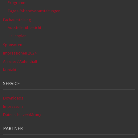
Programm
Tages-/Abendveranstaltungen
Fachausstellung
Ausstellerübersicht
Hallenplan
Sponsoren
Impressionen 2024
Anreise / Aufenthalt
Kontakt
SERVICE
Downloads
Impressum
Datenschutzerklärung
PARTNER